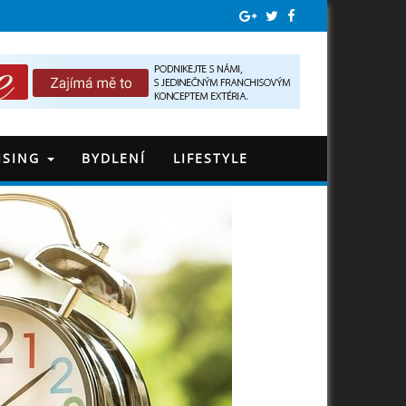
ISING
BYDLENÍ
LIFESTYLE