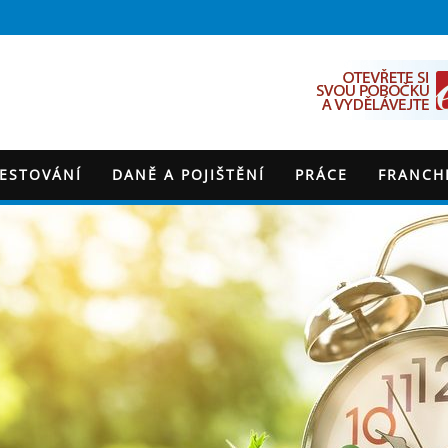
VESTOVÁNÍ
DANĚ A POJIŠTĚNÍ
PRÁCE
FRANCH