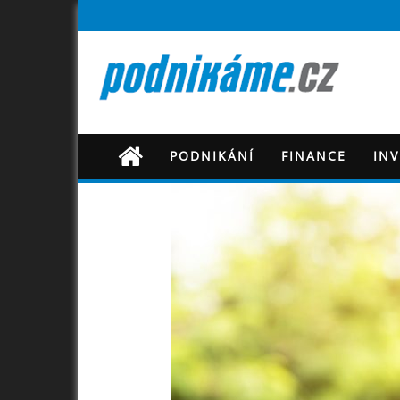
PODNIKÁNÍ
FINANCE
IN