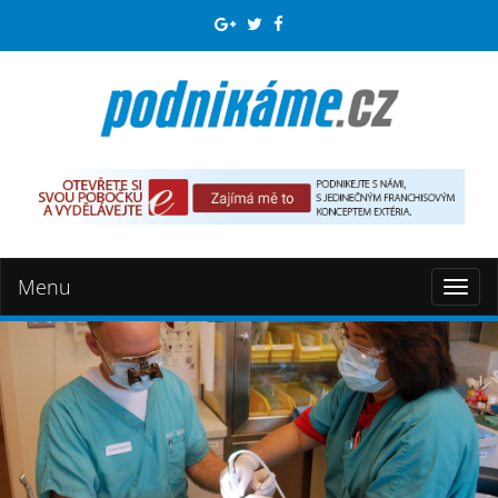
Menu
Toggl
naviga