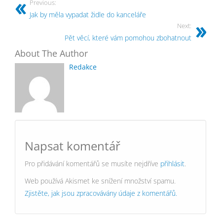
Previous:
Jak by měla vypadat židle do kanceláře
Next:
Pět věcí, které vám pomohou zbohatnout
About The Author
Redakce
Napsat komentář
Pro přidávání komentářů se musíte nejdříve
přihlásit
.
Web používá Akismet ke snížení množství spamu.
Zjistěte, jak jsou zpracovávány údaje z komentářů.