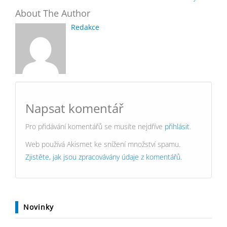
About The Author
Redakce
Napsat komentář
Pro přidávání komentářů se musíte nejdříve
přihlásit
.
Web používá Akismet ke snížení množství spamu.
Zjistěte, jak jsou zpracovávány údaje z komentářů.
Novinky