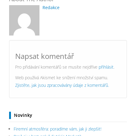
Redakce
Napsat komentář
Pro přidávání komentářů se musíte nejdříve
přihlásit
.
Web používá Akismet ke snížení množství spamu.
Zjistěte, jak jsou zpracovávány údaje z komentářů.
Novinky
Firemní atmosféra: poradíme vám, jak ji zlepšit!